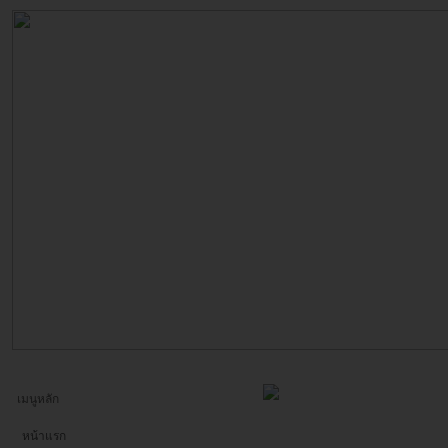
เมนูหลัก
หน้าแรก