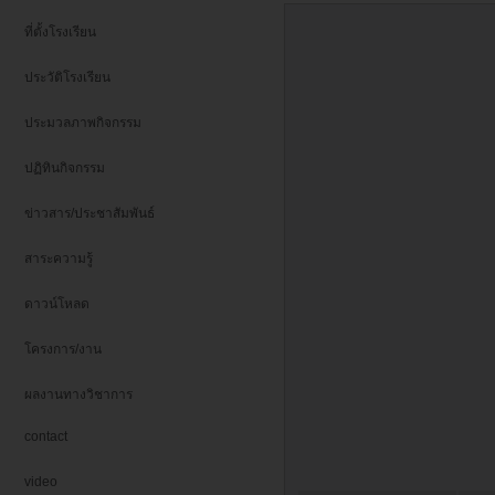
ที่ตั้งโรงเรียน
ประวัติโรงเรียน
ประมวลภาพกิจกรรม
ปฏิทินกิจกรรม
ข่าวสาร/ประชาสัมพันธ์
สาระความรู้
ดาวน์โหลด
โครงการ/งาน
ผลงานทางวิชาการ
contact
video