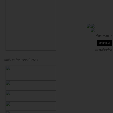
ชื่อ/Email : :
ความคิดเห็น:
ผลสัมฤทธิ์รายวิชา ปี 2567