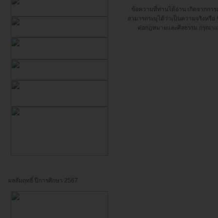
ข้อความที่ท่านได้อ่าน เกิดจากกา
สามารถระบุได้ว่าเป็นความจริงหรือ ชื
ต่อกฎหมายและศีลธรรม กรุณาแจ้
ผลสัมฤทธิ์ ปีการศึกษา 2567