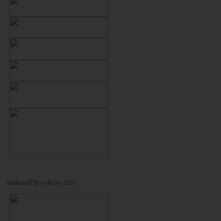
ผลสัมฤทธิ์ ปีการศึกษา 2567