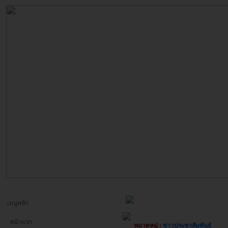
เมนูหลัก
หน้าแรก
หมวดหมู่ :
ข่าวประชาสัมพันธ์