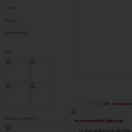
ITA68
Energy
Administrator
Q&A
เฉลี่ย :
Not Rated
จ
สอบถามความพึงพอใจ
ข่าวประชาสัมพันธ์5 อันดับล่าสุด
ประกาศนโยบาย No Gift Polic