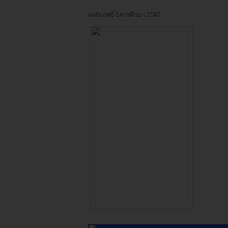
ผลสัมฤทธิ์ ปีการศึกษา 2567