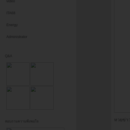
video
ITA68
Energy
Administrator
Q&A
หวยข่าว
สอบถามความพึงพอใจ