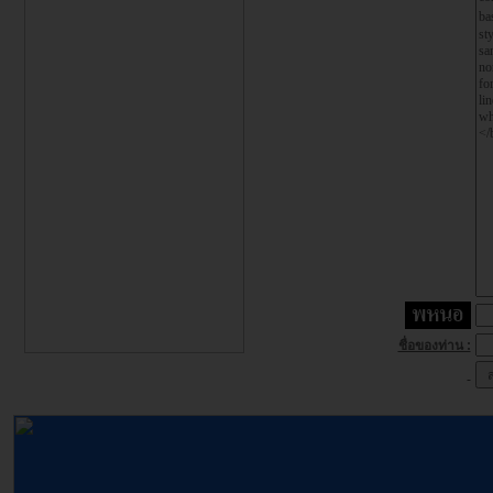
ชื่อของท่าน :