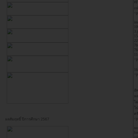
ผลสัมฤทธิ์ ปีการศึกษา 2567