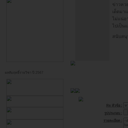
ข่าวหวย
เด็ดมา
ไม่แน่อ
ไปเป็นแ
สนับสนุ
ผลสัมฤทธิ์รายวิชา ปี 2567
Re หัวข้อ :
รูปประกอบ :
รายละเอียด :