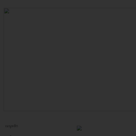
เมนูหลัก