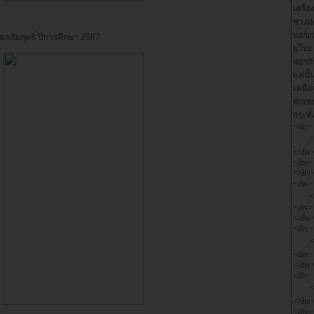
ผลสัมฤทธิ์ ปีการศึกษา 2567