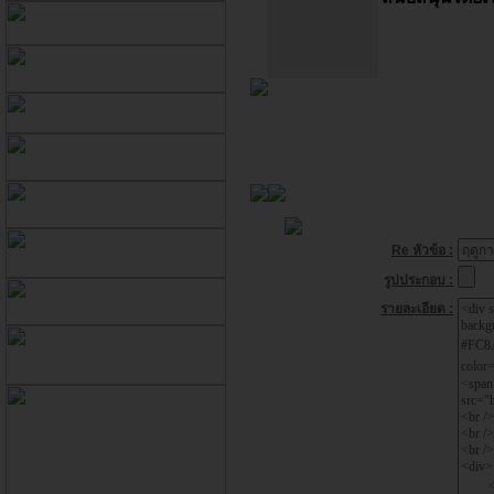
Re หัวข้อ :
รูปประกอบ :
รายละเอียด :