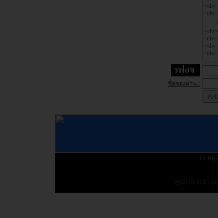
ชื่อของท่าน :
10 หมู
@2010-2011 un