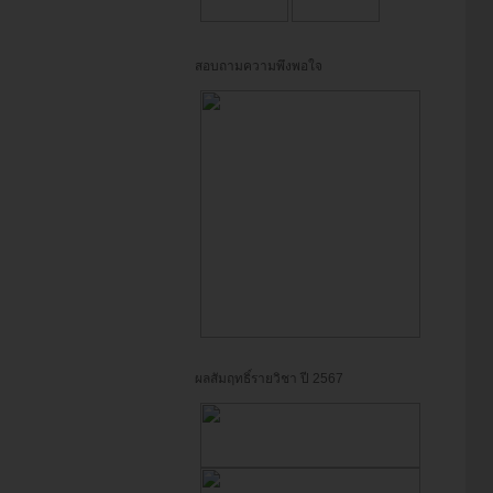
สอบถามความพึงพอใจ
ผลสัมฤทธิ์รายวิชา ปี 2567