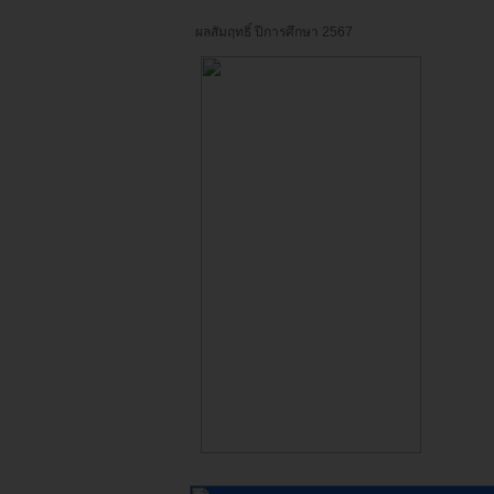
ผลสัมฤทธิ์ ปีการศึกษา 2567