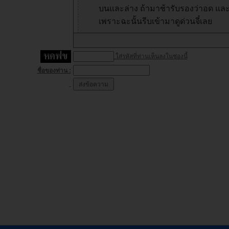
ใส่รหัสที่ท่านเห็นลงในช่องนี้
ชื่อของท่าน :