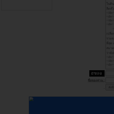
ชื่อของท่าน :