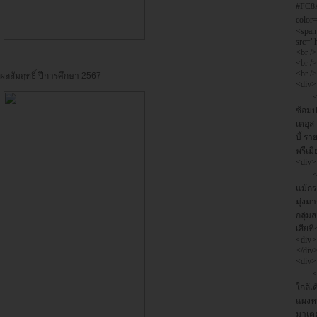
ผลสัมฤทธิ์ ปีการศึกษา 2567