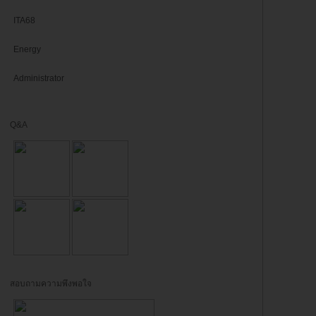
ITA68
Energy
Administrator
Q&A
สอบถามความพึงพอใจ