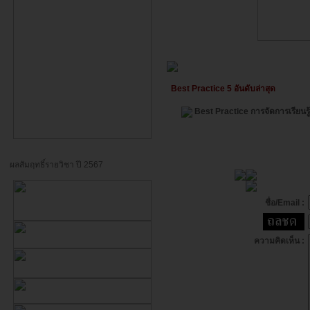
Best Practice 5 อันดับล่าสุด
Best Practice การจัดการเรียน
ผลสัมฤทธิ์รายวิชา ปี 2567
ชื่อ/Email :
ความคิดเห็น :