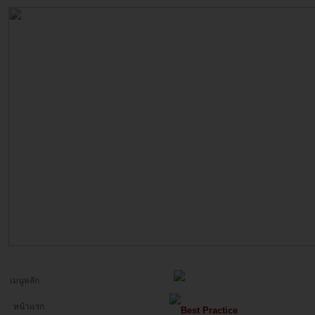
เมนูหลัก
หน้าแรก
Best Practice