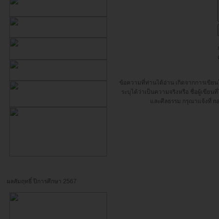
ข้อความที่ท่านได้อ่าน เกิดจากการเขี
ระบุได้ว่าเป็นความจริงหรือ ชื่อผู้เขี
และศีลธรรม กรุณาแจ้งที่
n
ผลสัมฤทธิ์ ปีการศึกษา 2567