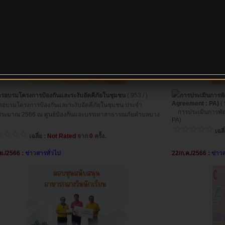
ารอบรมโครงการป้องกันและระงับอัคคีภัยในชุมชน
( 953 / )
การประเมินการ
Agreement : PA)
( 
บรมโครงการป้องกันและระงับอัคคีภัยในชุมชน ประจำ
การประเมินการพัฒ
ประมาณ 2566 ณ ศูนย์ป้องกันและบรรเทาสาธารณภัยตำบลบาง
PA)
เฉลี
เฉลี่ย :
Not Rated
จาก
0
ครั้ง.
ย./2566 :
ข่าวสารทั่วไป
22/ก.ค./2566 :
ข่าว