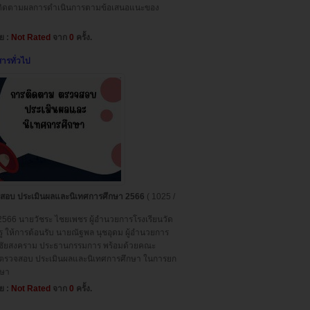
รติดตามผลการดำเนินการตามข้อเสนอแนะของ
่ย :
Not Rated
จาก
0
ครั้ง.
สารทั่วไป
สอบ ประเมินผลและนิเทศการศึกษา 2566
( 1025 /
566 นายวัชระ ไชยเพชร ผู้อำนวยการโรงเรียนวัด
ให้การต้อนรับ นายณัฐพล นุชอุดม ผู้อำนวยการ
พิชัยสงคราม ประธานกรรมการ พร้อมด้วยคณะ
ตรวจสอบ ประเมินผลและนิเทศการศึกษา ในการยก
กษา
่ย :
Not Rated
จาก
0
ครั้ง.