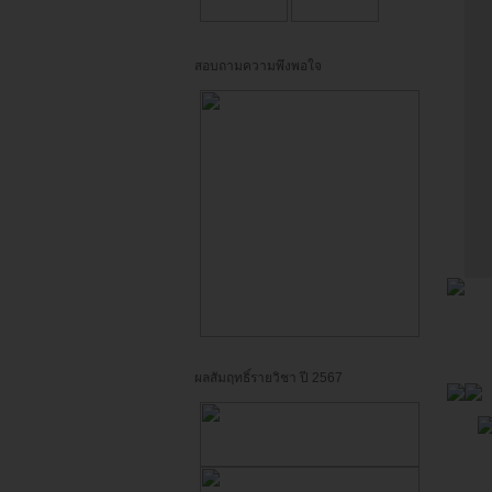
สอบถามความพึงพอใจ
ผลสัมฤทธิ์รายวิชา ปี 2567