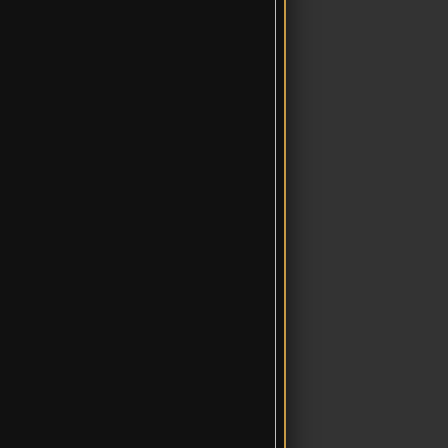
VIEW : 86