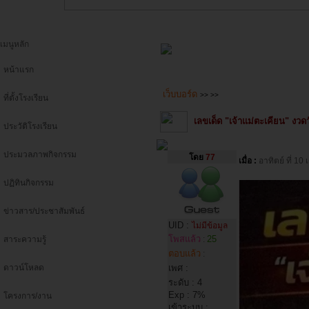
เมนูหลัก
หน้าแรก
เว็บบอร์ด
>>
>>
ที่ตั้งโรงเรียน
เลขเด็ด "เจ้าแม่ตะเคียน" งวด
ประวัติโรงเรียน
ประมวลภาพกิจกรรม
โดย
77
เมื่อ :
อาทิตย์ ที่ 
ปฏิทินกิจกรรม
ข่าวสาร/ประชาสัมพันธ์
UID :
ไม่มีข้อมูล
โพสแล้ว
25
สาระความรู้
:
ตอบแล้ว
:
ดาวน์โหลด
เพศ :
ระดับ : 4
Exp : 7%
โครงการ/งาน
เข้าระบบ :