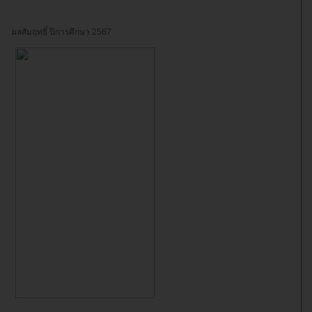
ผลสัมฤทธิ์ ปีการศึกษา 2567