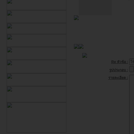
Re หัวข้อ :
รูปประกอบ :
รายละเอียด :