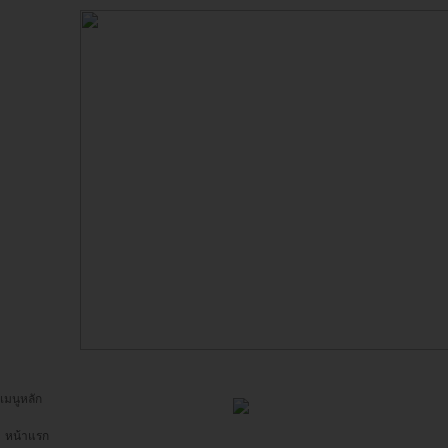
เมนูหลัก
หน้าแรก