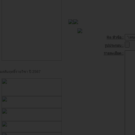
Re หัวข้อ :
รูปประกอบ :
รายละเอียด :
ผลสัมฤทธิ์รายวิชา ปี 2567