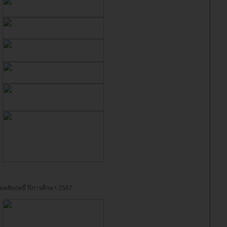
ผลสัมฤทธิ์ ปีการศึกษา 2567