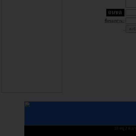
ชื่อของท่าน :
10 หมู่ 2 ต.