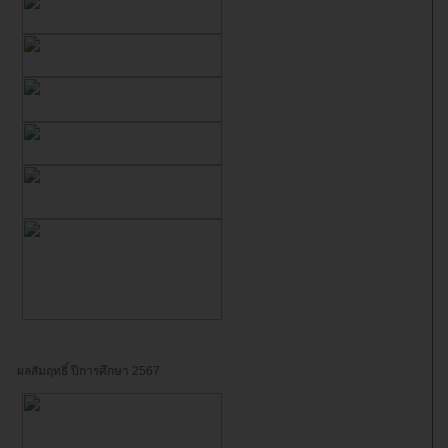
ผลสัมฤทธิ์ ปีการศึกษา 2567