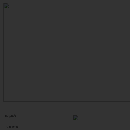
เมนูหลัก
หน้าแรก