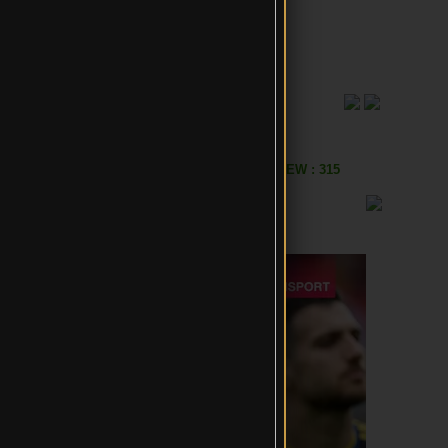
เลวร้ายที่สุดประจำตลาด
VIEW : 315