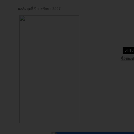
ผลสัมฤทธิ์ ปีการศึกษา 2567
ชื่อของท