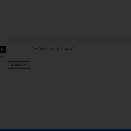
ใส่รหัสที่ท่านเห็นลงในช่องนี้
่าน :