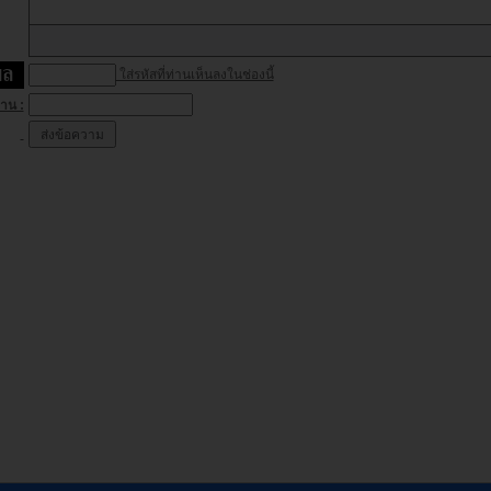
ใส่รหัสที่ท่านเห็นลงในช่องนี้
่าน :