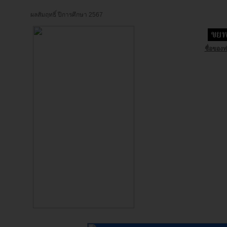
ผลสัมฤทธิ์ ปีการศึกษา 2567
ชื่อของท