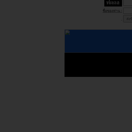
ชื่อของท่าน :