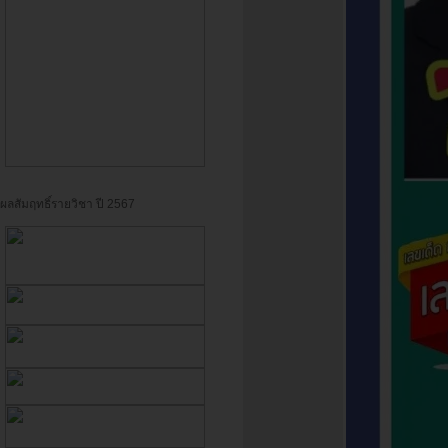
ผลสัมฤทธิ์รายวิชา ปี 2567