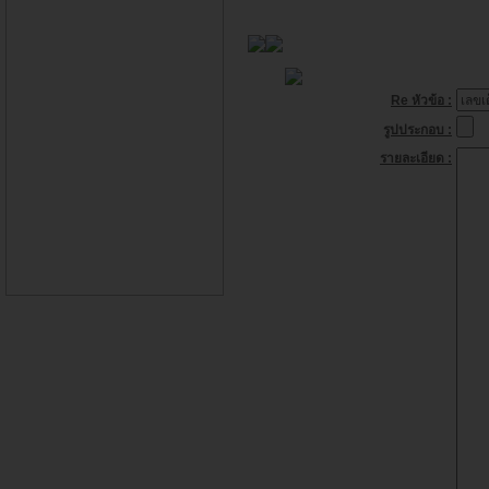
Re หัวข้อ :
รูปประกอบ :
รายละเอียด :