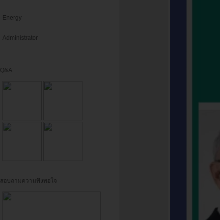
Energy
Administrator
Q&A
สอบถามความพึงพอใจ