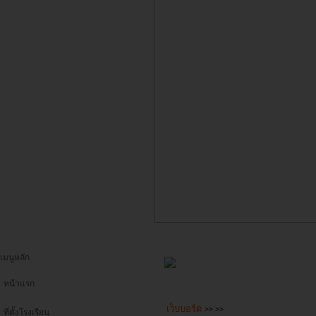
เมนูหลัก
หน้าแรก
เว็บบอร์ด
>>
>>
ที่ตั้งโรงเรียน