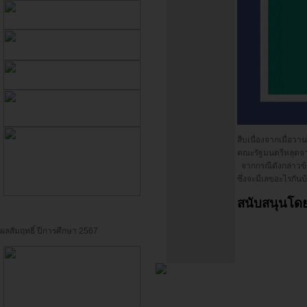
สืบเนื่องจากเมื่อว
คณะรัฐมนตรีหลุดจ
จากกรณีดังกล่าวข้า
ซึ่งจะมีเลขอะไรกัน
สนับสนุนโดย
ผลสัมฤทธิ์ ปีการศึกษา 2567