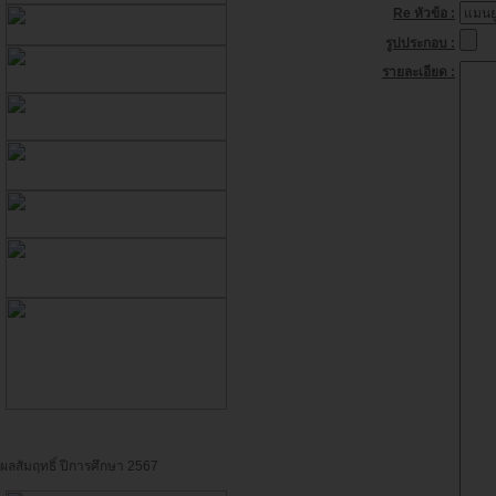
Re หัวข้อ :
รูปประกอบ :
รายละเอียด :
ผลสัมฤทธิ์ ปีการศึกษา 2567