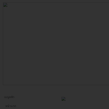
เมนูหลัก
หน้าแรก