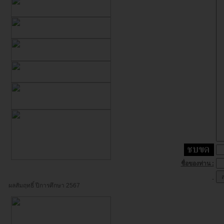
ชื่อของท่าน :
ผลสัมฤทธิ์ ปีการศึกษา 2567