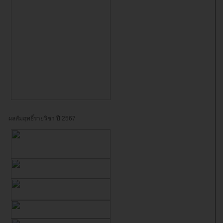
ผลสัมฤทธิ์รายวิชา ปี 2567