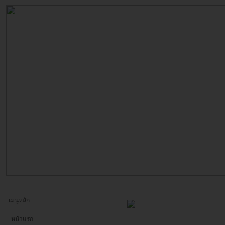
เมนูหลัก
หน้าแรก