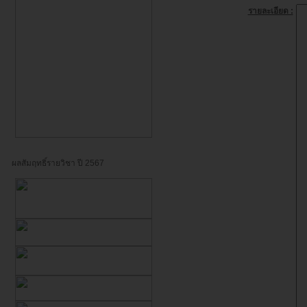
รายละเอียด :
ผลสัมฤทธิ์รายวิชา ปี 2567