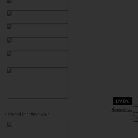
ชื่อของท่าน :
ผลสัมฤทธิ์ ปีการศึกษา 2567