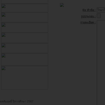
Re หัวข้อ :
รูปประกอบ :
รายละเอียด :
ผลสัมฤทธิ์ ปีการศึกษา 2567