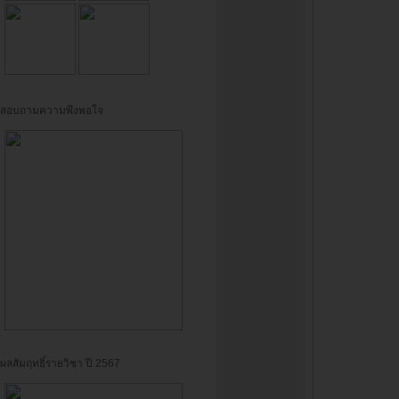
สอบถามความพึงพอใจ
ผลสัมฤทธิ์รายวิชา ปี 2567