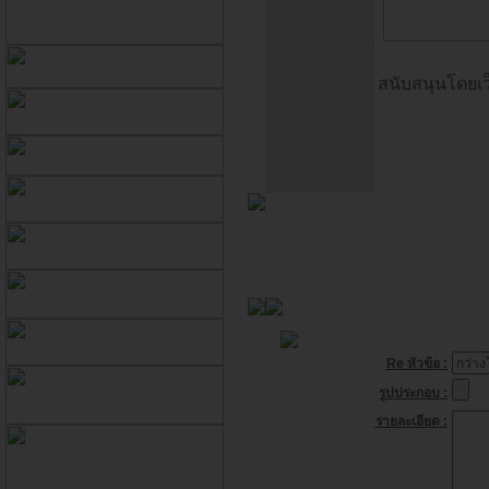
สนับสนุนโดยเว
Re หัวข้อ :
รูปประกอบ :
รายละเอียด :