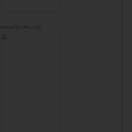
ผลสัมฤทธิ์ ปีการศึกษา 2567