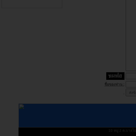
ชื่อของท่าน :
10 หมู่ 2 ต.บางโ