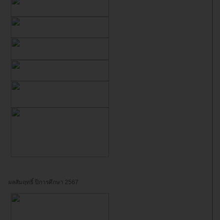
ผลสัมฤทธิ์ ปีการศึกษา 2567