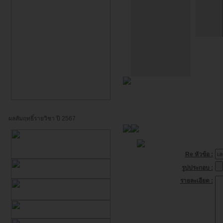
ผลสัมฤทธิ์รายวิชา ปี 2567
Re หัวข้อ :
รูปประกอบ :
รายละเอียด :