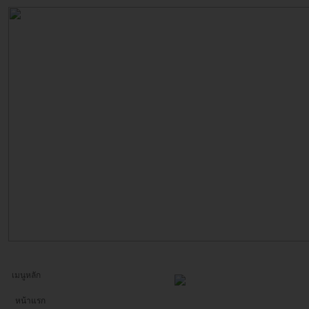
เมนูหลัก
หน้าแรก