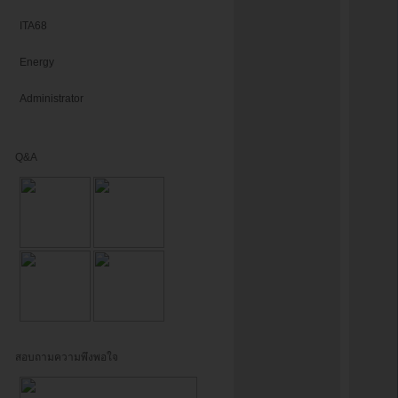
ITA68
Energy
Administrator
Q&A
สอบถามความพึงพอใจ