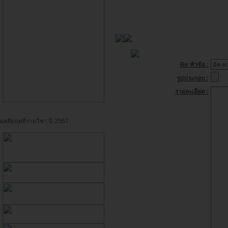
Re หัวข้อ :
รูปประกอบ :
รายละเอียด :
ผลสัมฤทธิ์รายวิชา ปี 2567