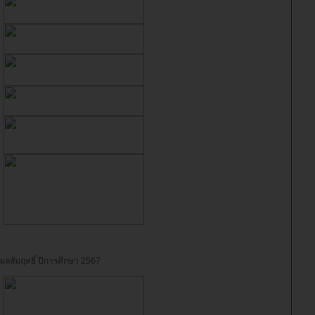
ผลสัมฤทธิ์ ปีการศึกษา 2567