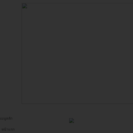
เมนูหลัก
หน้าแรก