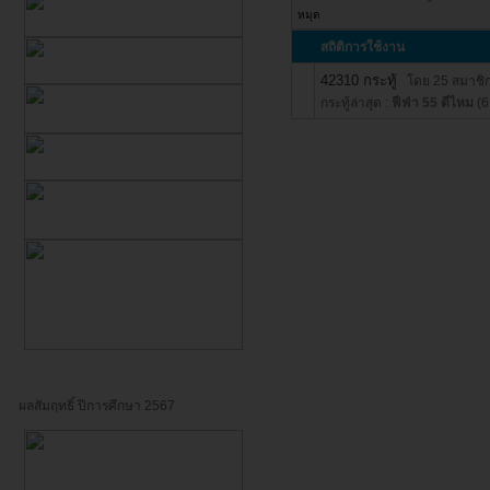
หมุด
สถิติการใช้งาน
42310 กระทู้
โดย 25 สมาชิก
กระทู้ล่าสุด :
ฟีฟ่า 55 ดีไหม
(6
ผลสัมฤทธิ์ ปีการศึกษา 2567