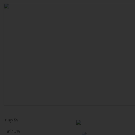
เมนูหลัก
หน้าแรก