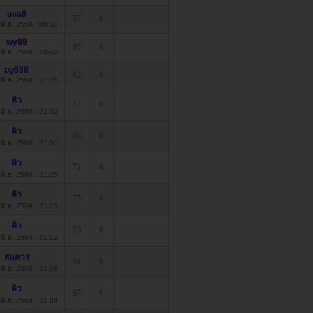
uea8
57
0
4 มิ.ย. 2569 : 00:30
wy88
65
0
3 มิ.ย. 2569 : 18:42
pg688
62
0
3 มิ.ย. 2569 : 17:35
คิว
77
0
2 มิ.ย. 2569 : 21:32
คิว
66
0
2 มิ.ย. 2569 : 21:30
คิว
72
0
2 มิ.ย. 2569 : 21:25
คิว
75
0
2 มิ.ย. 2569 : 21:15
คิว
76
0
2 มิ.ย. 2569 : 21:12
สมควร
64
0
2 มิ.ย. 2569 : 21:08
คิว
67
0
2 มิ.ย. 2569 : 21:04