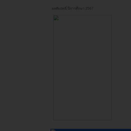
ผลสัมฤทธิ์ ปีการศึกษา 2567