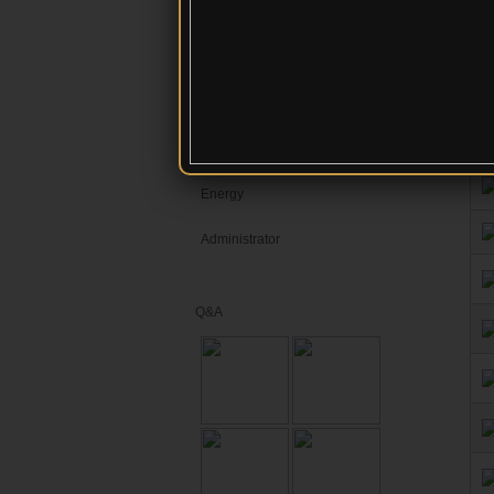
ผลงานทางวิชาการ
contact
video
ITA68
Energy
Administrator
Q&A