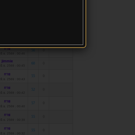
โดย
อ่าน
ตอบ
ตอบล่าสุด
ก
52
0
4 มิ.ย. 2569 : 00:52
pin
52
0
4 มิ.ย. 2569 : 00:48
กาย
56
0
4 มิ.ย. 2569 : 00:46
jimmie
60
0
4 มิ.ย. 2569 : 00:45
กาย
55
0
4 มิ.ย. 2569 : 00:43
กาย
52
0
4 มิ.ย. 2569 : 00:42
กาย
57
0
4 มิ.ย. 2569 : 00:40
กาย
55
0
4 มิ.ย. 2569 : 00:39
กาย
55
0
4 มิ.ย. 2569 : 00:32