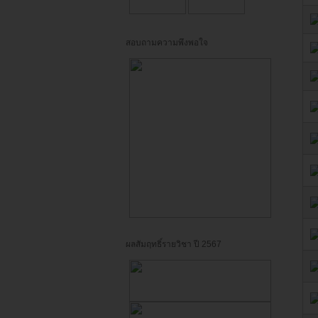
สอบถามความพึงพอใจ
ผลสัมฤทธิ์รายวิชา ปี 2567