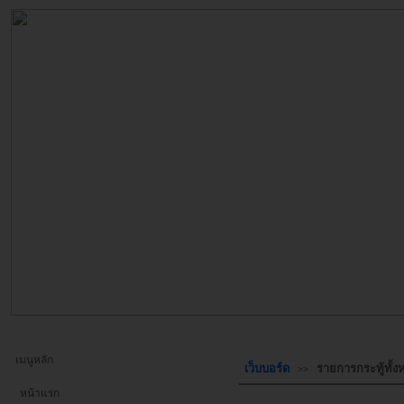
เมนูหลัก
เว็บบอร์ด
รายการกระทู้ทั้
>>
หน้าแรก