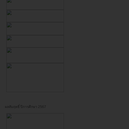
ผลสัมฤทธิ์ ปีการศึกษา 2567