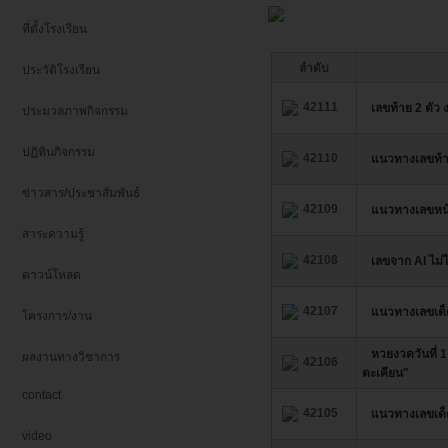
ที่ตั้งโรงเรียน
ลำดับ
ประวัติโรงเรียน
42111
เลขท้าย 2 ตัว 
ประมวลภาพกิจกรรม
ปฏิทินกิจกรรม
42110
แนวทางเลขท้า
ข่าวสาร/ประชาสัมพันธ์
42109
แนวทางเลขหน้
สาระความรู้
42108
เลขจาก AI ไม่ไ
ดาวน์โหลด
42107
แนวทางเลขเด็
โครงการ/งาน
หวยงวดวันที่ 
ผลงานทางวิชาการ
42106
ตะเคียน"
contact
42105
แนวทางเลขเด็ด
video