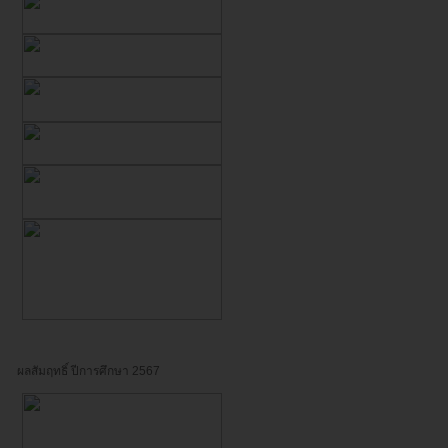
ผลสัมฤทธิ์ ปีการศึกษา 2567