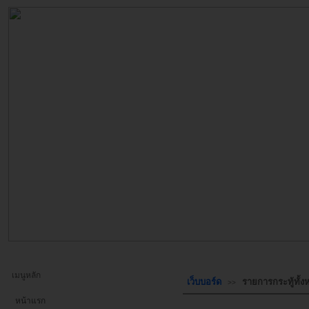
เมนูหลัก
เว็บบอร์ด
รายการกระทู้ทั้
>>
หน้าแรก