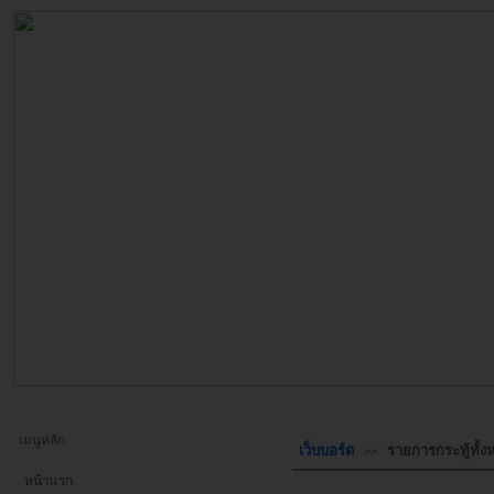
เมนูหลัก
เว็บบอร์ด
รายการกระทู้ทั้
>>
หน้าแรก