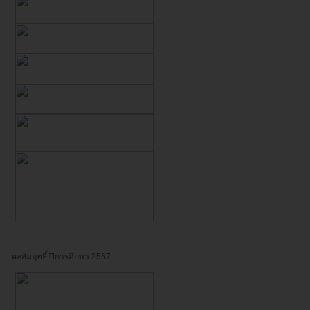
ผลสัมฤทธิ์ ปีการศึกษา 2567