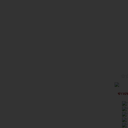
ข่าวปร