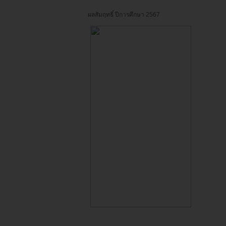
ผลสัมฤทธิ์ ปีการศึกษา 2567