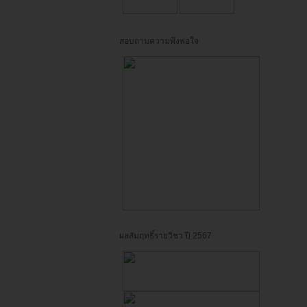
สอบถามความพึงพอใจ
ผลสัมฤทธิ์รายวิชา ปี 2567