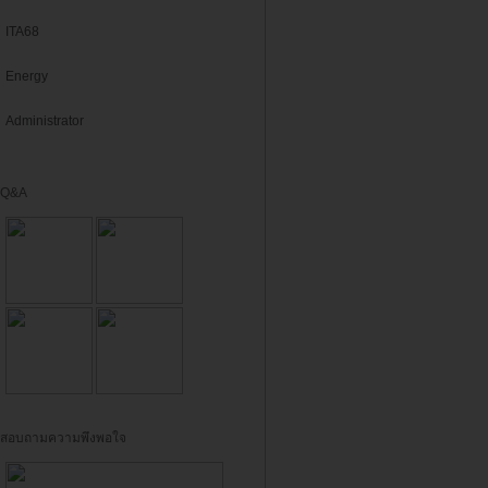
ITA68
Energy
Administrator
Q&A
สอบถามความพึงพอใจ