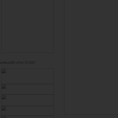
ผลสัมฤทธิ์รายวิชา ปี 2567