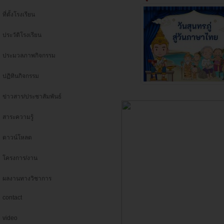
ที่ตั้งโรงเรียน
ประวัติโรงเรียน
ประมวลภาพกิจกรรม
ปฏิทินกิจกรรม
ข่าวสาร/ประชาสัมพันธ์
สาระความรู้
ดาวน์โหลด
โครงการ/งาน
ผลงานทางวิชาการ
contact
video