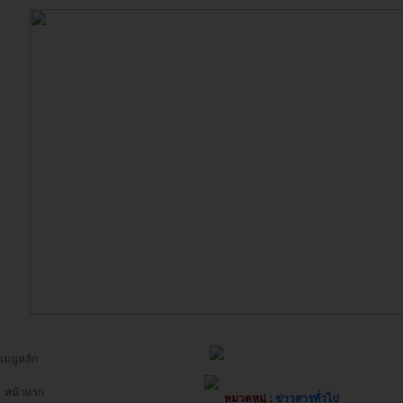
เมนูหลัก
หน้าแรก
หมวดหมู่ :
ข่าวสารทั่วไป