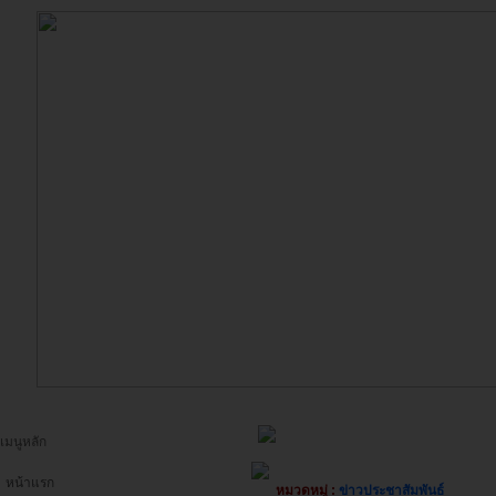
เมนูหลัก
หน้าแรก
หมวดหมู่ :
ข่าวประชาสัมพันธ์