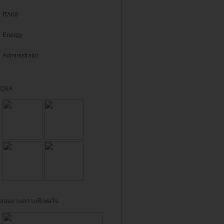
ITA68
Energy
Administrator
Q&A
สอบถามความพึงพอใจ