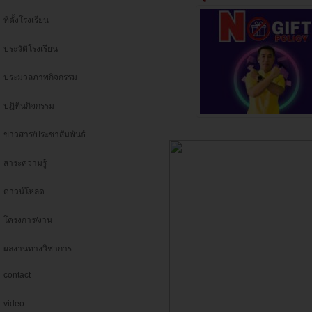
ที่ตั้งโรงเรียน
ประวัติโรงเรียน
ประมวลภาพกิจกรรม
ปฏิทินกิจกรรม
ข่าวสาร/ประชาสัมพันธ์
สาระความรู้
ดาวน์โหลด
โครงการ/งาน
ผลงานทางวิชาการ
contact
video