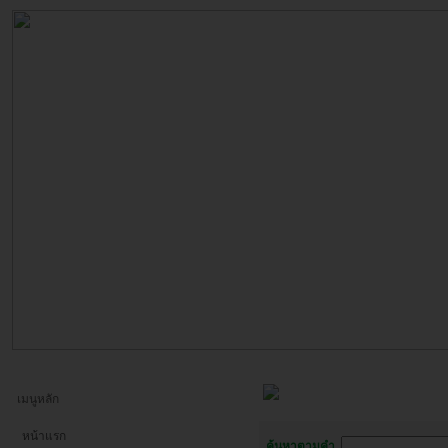
เมนูหลัก
หน้าแรก
ค้นหาตามคำ