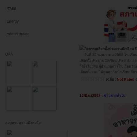
ITA68
Energy
Administrator
กิจกรรมเลือกตั้งประธานนักเรียน 
Q&A
วันที่ 30 พฤษภาคม 2568 โรงเรียน
เลือกตั้งประธานนักเรียน ประจำปีการ
วีณ์ เวียงสุข ผู้อำนวยการโรงเรียนว
เลือกตั้งและ ได้พูดคุยกับนักเรียนเกี่
เฉลี่ย :
Not Rated
จ
12/มิ.ย./2568 :
ข่าวสารทั่วไป
สอบถามความพึงพอใจ