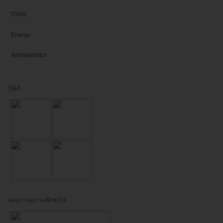
ITA68
Energy
Administrator
Q&A
สอบถามความพึงพอใจ