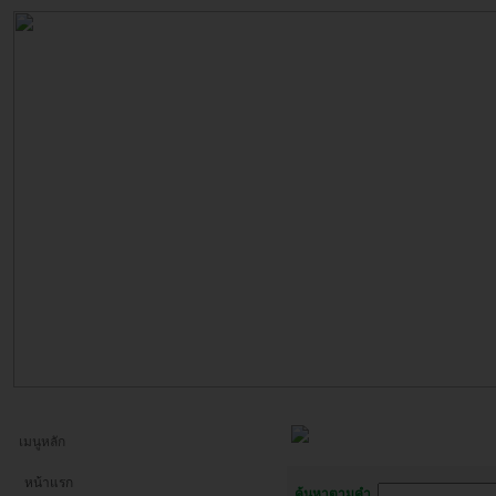
เมนูหลัก
หน้าแรก
ค้นหาตามคำ