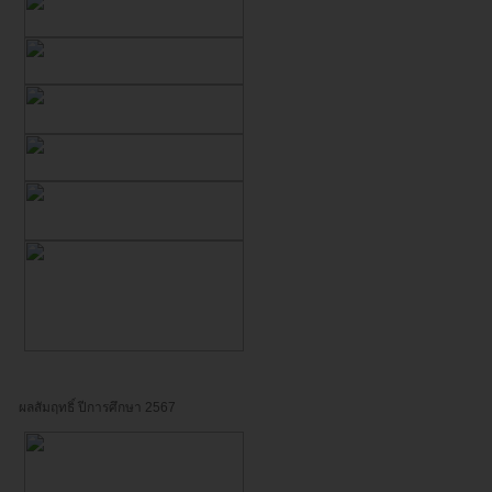
ผลสัมฤทธิ์ ปีการศึกษา 2567