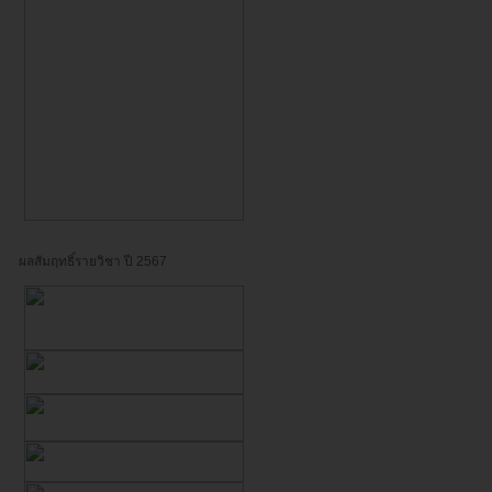
ผลสัมฤทธิ์รายวิชา ปี 2567