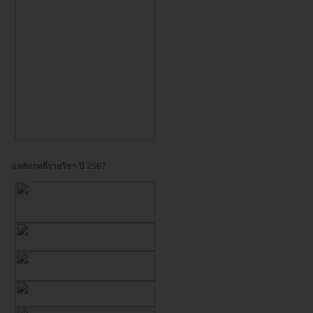
ผลสัมฤทธิ์รายวิชา ปี 2567