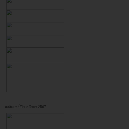
ผลสัมฤทธิ์ ปีการศึกษา 2567