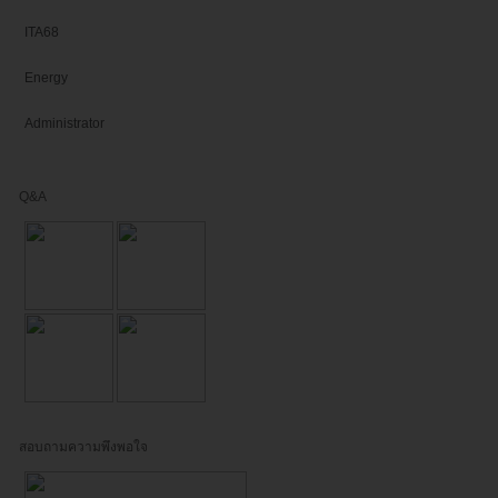
ITA68
Energy
Administrator
Q&A
สอบถามความพึงพอใจ