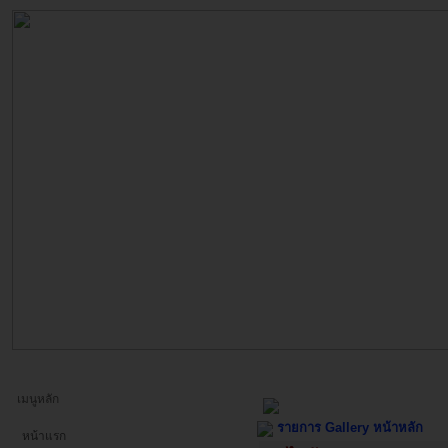
เมนูหลัก
รายการ Gallery หน้าหลัก
หน้าแรก